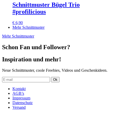
Schnittmuster Bügel Trio
#profilicious
€
6,90
Mehr Schnittmuster
Mehr Schnittmuster
Schon Fan und Follower?
Inspiration und mehr!
Neue Schnittmuster, coole Freebies, Videos und Geschenkideen.
Kontakt
AGB’s
Impressum
Datenschutz
Versand